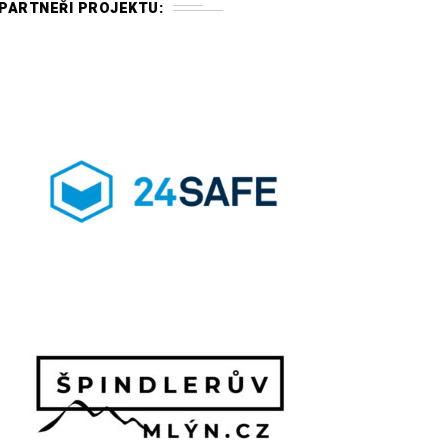
PARTNEŘI PROJEKTU: