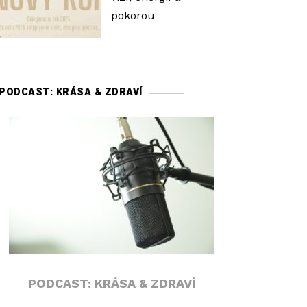
pokorou
PODCAST: KRÁSA & ZDRAVÍ
PODCAST: KRÁSA & ZDRAVÍ