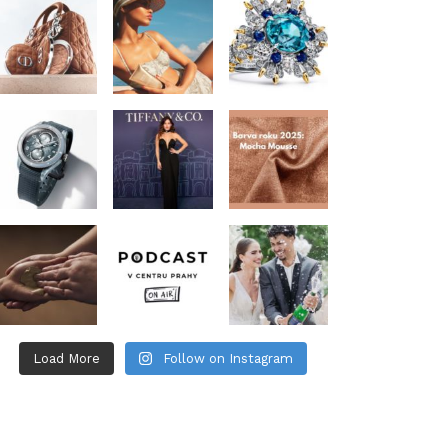
Load More
Follow on Instagram