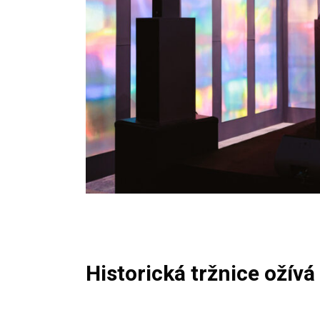
Historická tržnice ožívá