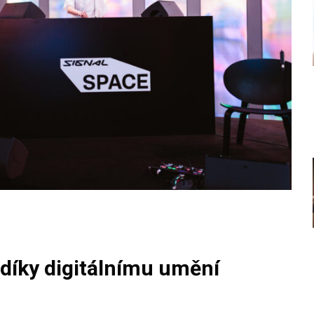
 díky digitálnímu umění