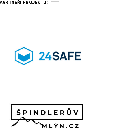
PARTNEŘI PROJEKTU: