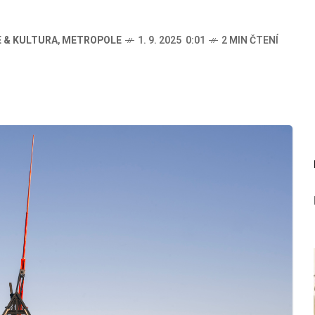
 & KULTURA
,
METROPOLE
1. 9. 2025 0:01
2 MIN ČTENÍ