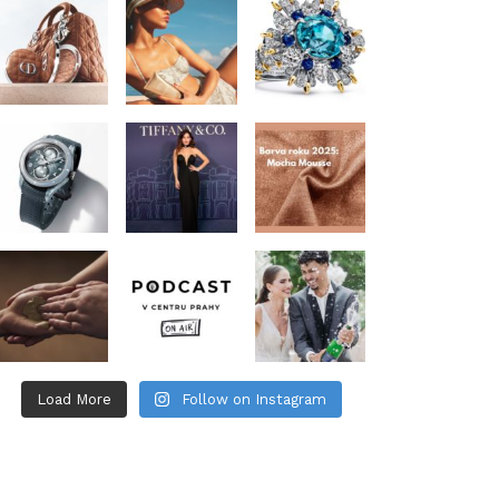
Load More
Follow on Instagram