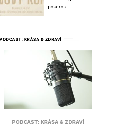
pokorou
PODCAST: KRÁSA & ZDRAVÍ
PODCAST: KRÁSA & ZDRAVÍ