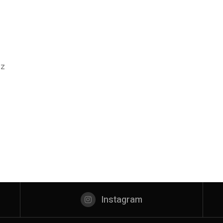
z
Instagram