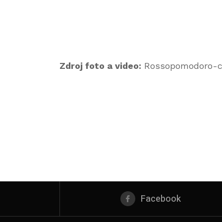
Zdroj foto a video:
Rossopomodoro-c
Facebook