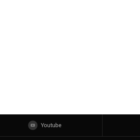
Youtube