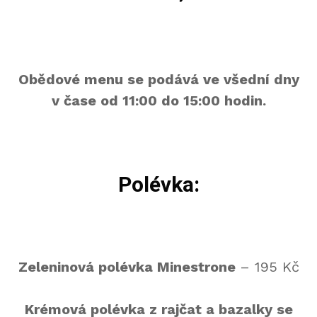
Obědové menu se podává ve všední dny
v čase od 11:00 do 15:00 hodin.
Polévka:
Zeleninová polévka Minestrone
– 195 Kč
Krémová polévka z rajčat a bazalky se