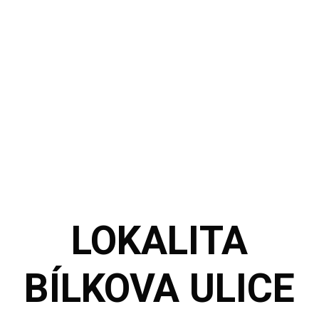
LOKALITA
BÍLKOVA ULICE