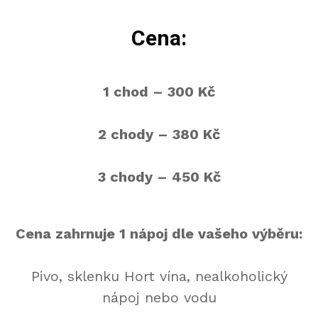
Cena:
1 chod – 300 Kč
2 chody – 380 Kč
3 chody – 450 Kč
Cena zahrnuje 1 nápoj dle vašeho výběru:
Pivo, sklenku Hort vína, nealkoholický
nápoj nebo vodu