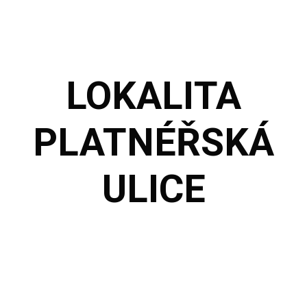
LOKALITA
PLATNÉŘSKÁ
ULICE