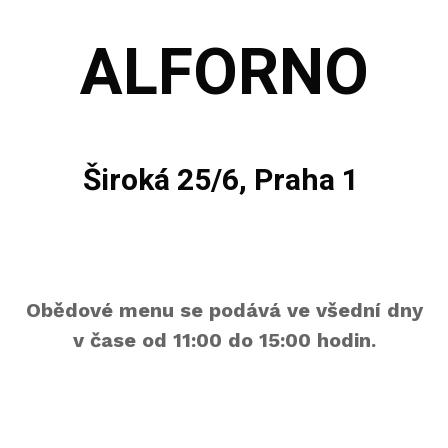
ALFORNO
Široká 25/6, Praha 1
Obědové menu se podává ve všední dny
v čase od 11:00 do 15:00 hodin.