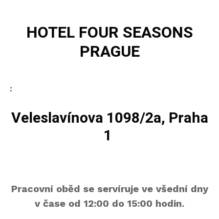
HOTEL FOUR SEASONS
PRAGUE
:
Veleslavínova 1098/2a, Praha
1
Pracovní oběd se servíruje ve všední dny
v čase od 12:00 do 15:00 hodin.