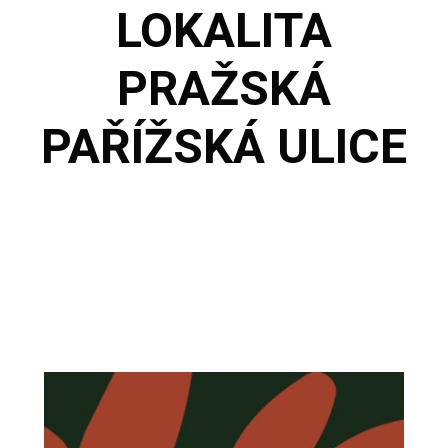
LOKALITA
PRAŽSKÁ
PAŘÍŽSKÁ ULICE