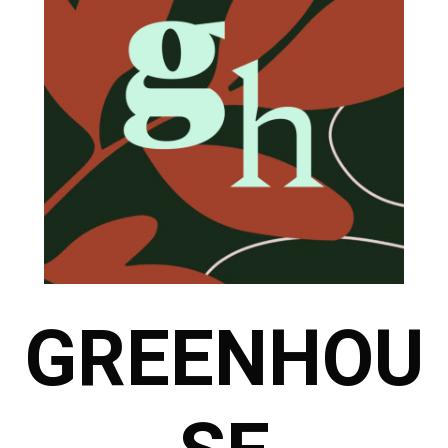
GREENHOU