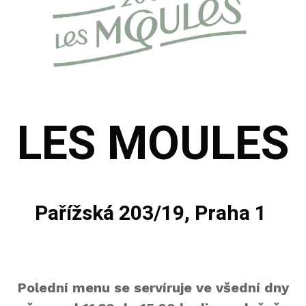
LES MOULES
Pařížská 203/19, Praha 1
Polední menu se servíruje ve všední dny