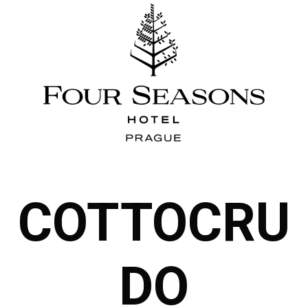
COTTOCRU
DO