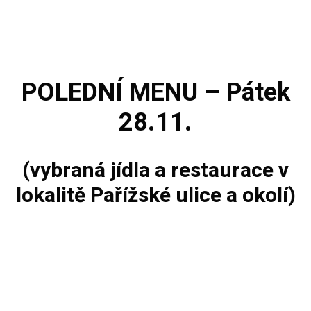
POLEDNÍ MENU – Pátek
28.11.
(vybraná jídla a restaurace v
lokalitě Pařížské ulice a okolí)