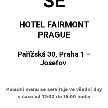
SE
HOTEL FAIRMONT
PRAGUE
Pařížská 30, Praha 1 –
Josefov
Polední menu se servíruje ve všední dny
v čase od 12:00 do 15:00 hodin